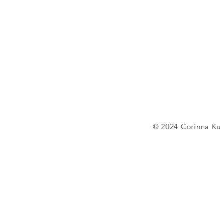
© 2024 Corinna K