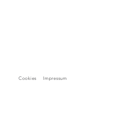
Cookies
Impressum