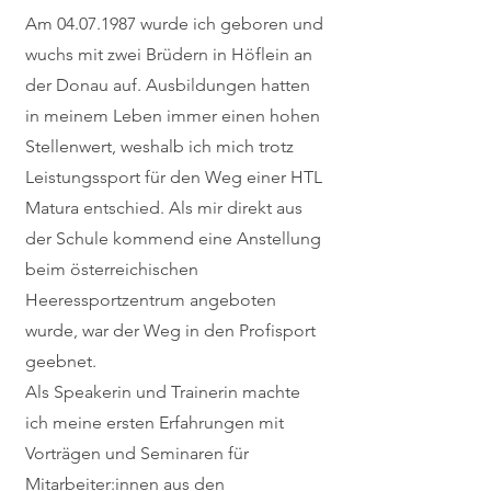
Am
04.07.1987
wurde ich geboren und
wuchs mit zwei Brüdern in Höflein an
der Donau auf. Ausbildungen hatten
in meinem Leben immer einen hohen
Stellenwert, weshalb ich mich trotz
Leistungssport für den Weg einer HTL
Matura entschied. Als mir direkt aus
der Schule kommend eine Anstellung
beim österreichischen
Heeressportzentrum angeboten
wurde, war der Weg in den Profisport
geebnet.
Als Speakerin und Trainerin machte
ich meine ersten Erfahrungen mit
Vorträgen und Seminaren für
Mitarbeiter:innen aus den