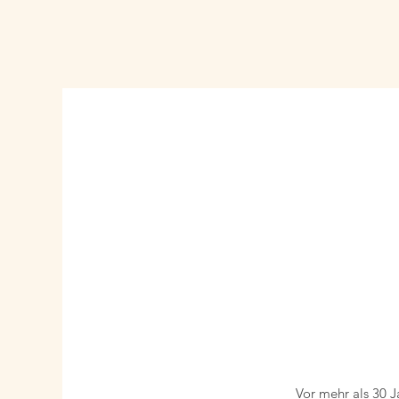
Vor mehr als 30 J